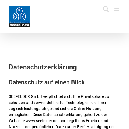
Zum
Inhalt
springen
Datenschutzerklärung
Datenschutz auf einen Blick
SEEFELDER GmbH verpflichtet sich, Ihre Privatsphäre zu
schützen und verwendet hierfür Technologien, die Ihnen
zugleich leistungsfähige und sichere Online-Nutzung
ermöglichen. Diese Datenschutzerklärung gehört zu der
Webseite www.seefelder.net und regelt das Erheben und
Nutzen Ihrer persönlichen Daten unter Berücksichtigung der