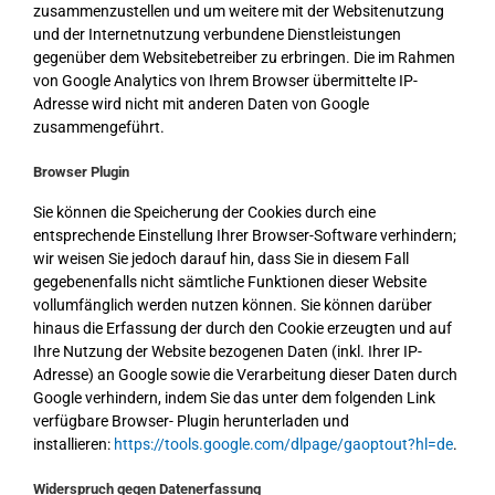
zusammenzustellen und um weitere mit der Websitenutzung
und der Internetnutzung verbundene Dienstleistungen
gegenüber dem Websitebetreiber zu erbringen. Die im Rahmen
von Google Analytics von Ihrem Browser übermittelte IP-
Adresse wird nicht mit anderen Daten von Google
zusammengeführt.
Browser Plugin
Sie können die Speicherung der Cookies durch eine
entsprechende Einstellung Ihrer Browser-Software verhindern;
wir weisen Sie jedoch darauf hin, dass Sie in diesem Fall
gegebenenfalls nicht sämtliche Funktionen dieser Website
vollumfänglich werden nutzen können. Sie können darüber
hinaus die Erfassung der durch den Cookie erzeugten und auf
Ihre Nutzung der Website bezogenen Daten (inkl. Ihrer IP-
Adresse) an Google sowie die Verarbeitung dieser Daten durch
Google verhindern, indem Sie das unter dem folgenden Link
verfügbare Browser- Plugin herunterladen und
installieren:
https://tools.google.com/dlpage/gaoptout?hl=de
.
Widerspruch gegen Datenerfassung