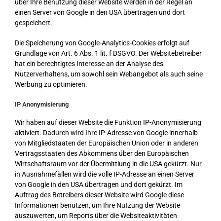
über Ihre Benutzung dieser Website werden in der Regel an
einen Server von Google in den USA übertragen und dort
gespeichert.
Die Speicherung von Google-Analytics-Cookies erfolgt auf
Grundlage von Art. 6 Abs. 1 lit. f DSGVO. Der Websitebetreiber
hat ein berechtigtes Interesse an der Analyse des
Nutzerverhaltens, um sowohl sein Webangebot als auch seine
Werbung zu optimieren.
IP Anonymisierung
Wir haben auf dieser Website die Funktion IP-Anonymisierung
aktiviert. Dadurch wird Ihre IP-Adresse von Google innerhalb
von Mitgliedstaaten der Europäischen Union oder in anderen
Vertragsstaaten des Abkommens über den Europäischen
Wirtschaftsraum vor der Übermittlung in die USA gekürzt. Nur
in Ausnahmefällen wird die volle IP-Adresse an einen Server
von Google in den USA übertragen und dort gekürzt. Im
Auftrag des Betreibers dieser Website wird Google diese
Informationen benutzen, um Ihre Nutzung der Website
auszuwerten, um Reports über die Websiteaktivitäten