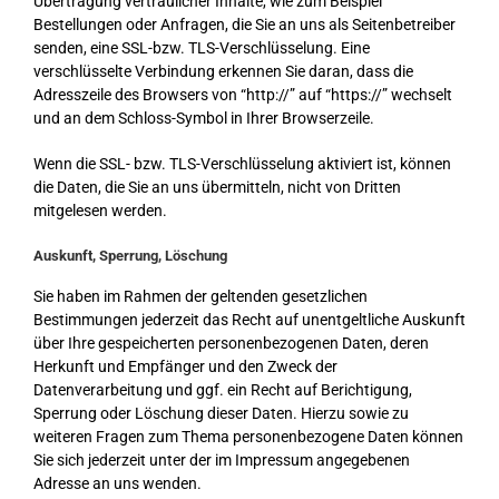
Übertragung vertraulicher Inhalte, wie zum Beispiel
Bestellungen oder Anfragen, die Sie an uns als Seitenbetreiber
senden, eine SSL-bzw. TLS-Verschlüsselung. Eine
verschlüsselte Verbindung erkennen Sie daran, dass die
Adresszeile des Browsers von “http://” auf “https://” wechselt
und an dem Schloss-Symbol in Ihrer Browserzeile.
Wenn die SSL- bzw. TLS-Verschlüsselung aktiviert ist, können
die Daten, die Sie an uns übermitteln, nicht von Dritten
mitgelesen werden.
Auskunft, Sperrung, Löschung
Sie haben im Rahmen der geltenden gesetzlichen
Bestimmungen jederzeit das Recht auf unentgeltliche Auskunft
über Ihre gespeicherten personenbezogenen Daten, deren
Herkunft und Empfänger und den Zweck der
Datenverarbeitung und ggf. ein Recht auf Berichtigung,
Sperrung oder Löschung dieser Daten. Hierzu sowie zu
weiteren Fragen zum Thema personenbezogene Daten können
Sie sich jederzeit unter der im Impressum angegebenen
Adresse an uns wenden.