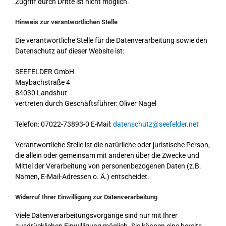
Zugriff durch Dritte ist nicht möglich.
Hinweis zur verantwortlichen Stelle
Die verantwortliche Stelle für die Datenverarbeitung sowie den
Datenschutz auf dieser Website ist:
SEEFELDER GmbH
Maybachstraße 4
84030 Landshut
vertreten durch Geschäftsführer: Oliver Nagel
Telefon: 07022-73893-0 E-Mail:
datenschutz@seefelder.net
Verantwortliche Stelle ist die natürliche oder juristische Person,
die allein oder gemeinsam mit anderen über die Zwecke und
Mittel der Verarbeitung von personenbezogenen Daten (z.B.
Namen, E-Mail-Adressen o. Ä.) entscheidet.
Widerruf Ihrer Einwilligung zur Datenverarbeitung
Viele Datenverarbeitungsvorgänge sind nur mit Ihrer