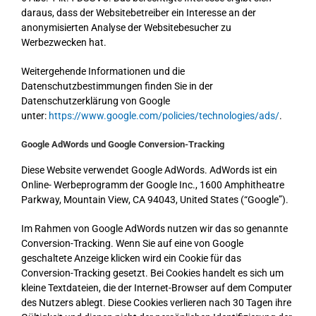
daraus, dass der Websitebetreiber ein Interesse an der
anonymisierten Analyse der Websitebesucher zu
Werbezwecken hat.
Weitergehende Informationen und die
Datenschutzbestimmungen finden Sie in der
Datenschutzerklärung von Google
unter:
https://www.google.com/policies/technologies/ads/
.
Google AdWords und Google Conversion-Tracking
Diese Website verwendet Google AdWords. AdWords ist ein
Online- Werbeprogramm der Google Inc., 1600 Amphitheatre
Parkway, Mountain View, CA 94043, United States (“Google”).
Im Rahmen von Google AdWords nutzen wir das so genannte
Conversion-Tracking. Wenn Sie auf eine von Google
geschaltete Anzeige klicken wird ein Cookie für das
Conversion-Tracking gesetzt. Bei Cookies handelt es sich um
kleine Textdateien, die der Internet-Browser auf dem Computer
des Nutzers ablegt. Diese Cookies verlieren nach 30 Tagen ihre