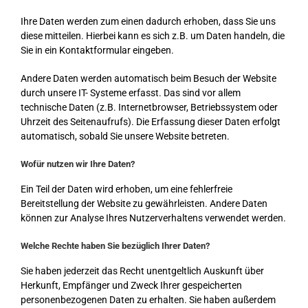
Ihre Daten werden zum einen dadurch erhoben, dass Sie uns
diese mitteilen. Hierbei kann es sich z.B. um Daten handeln, die
Sie in ein Kontaktformular eingeben.
Andere Daten werden automatisch beim Besuch der Website
durch unsere IT- Systeme erfasst. Das sind vor allem
technische Daten (z.B. Internetbrowser, Betriebssystem oder
Uhrzeit des Seitenaufrufs). Die Erfassung dieser Daten erfolgt
automatisch, sobald Sie unsere Website betreten.
Wofür nutzen wir Ihre Daten?
Ein Teil der Daten wird erhoben, um eine fehlerfreie
Bereitstellung der Website zu gewährleisten. Andere Daten
können zur Analyse Ihres Nutzerverhaltens verwendet werden.
Welche Rechte haben Sie bezüglich Ihrer Daten?
Sie haben jederzeit das Recht unentgeltlich Auskunft über
Herkunft, Empfänger und Zweck Ihrer gespeicherten
personenbezogenen Daten zu erhalten. Sie haben außerdem