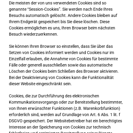
Die meisten der von uns verwendeten Cookies sind so
genannte “Session-Cookies”. Sie werden nach Ende Ihres
Besuchs automatisch gelöscht. Andere Cookies bleiben auf
Ihrem Endgerät gespeichert bis Sie diese löschen. Diese
Cookies ermöglichen es uns, Ihren Browser beim nächsten
Besuch wiederzuerkennen.
Sie können Ihren Browser so einstellen, dass Sie über das
Setzen von Cookies informiert werden und Cookies nur im
Einzelfall erlauben, die Annahme von Cookies für bestimmte
Fälle oder generell ausschließen sowie das automatische
Löschen der Cookies beim Schließen des Browser aktivieren.
Bei der Deaktivierung von Cookies kann die Funktionalität
dieser Website eingeschränkt sein.
Cookies, die zur Durchführung des elektronischen
Kommunikationsvorgangs oder zur Bereitstellung bestimmter,
von Ihnen erwünschter Funktionen (z.B. Warenkorbfunktion)
erforderlich sind, werden auf Grundlage von Art. 6 Abs. 1 lit. f
DSGVO gespeichert. Der Websitebetreiber hat ein berechtigtes
Interesse an der Speicherung von Cookies zur technisch