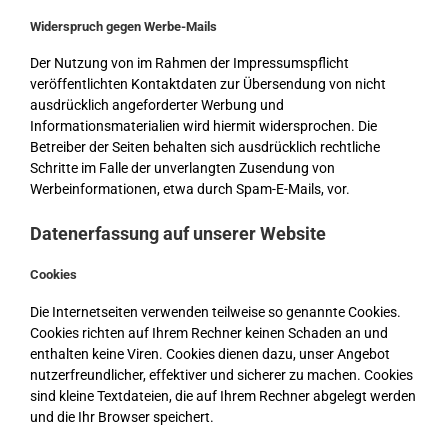
Widerspruch gegen Werbe-Mails
Der Nutzung von im Rahmen der Impressumspflicht
veröffentlichten Kontaktdaten zur Übersendung von nicht
ausdrücklich angeforderter Werbung und
Informationsmaterialien wird hiermit widersprochen. Die
Betreiber der Seiten behalten sich ausdrücklich rechtliche
Schritte im Falle der unverlangten Zusendung von
Werbeinformationen, etwa durch Spam-E-Mails, vor.
Datenerfassung auf unserer Website
Cookies
Die Internetseiten verwenden teilweise so genannte Cookies.
Cookies richten auf Ihrem Rechner keinen Schaden an und
enthalten keine Viren. Cookies dienen dazu, unser Angebot
nutzerfreundlicher, effektiver und sicherer zu machen. Cookies
sind kleine Textdateien, die auf Ihrem Rechner abgelegt werden
und die Ihr Browser speichert.