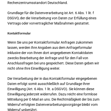
Rechenzentrumsstandort Deutschland.
Grundlage für die Datenverarbeitung ist Art. 6 Abs. 1 lit. f
DSGVO, der die Verarbeitung von Daten zur Erfüllung eines
Vertrags oder vorvertraglicher Maßnahmen gestattet.
Kontaktformular
Wenn Sie uns per Kontaktformular Anfragen zukommen
lassen, werden Ihre Angaben aus dem Anfrageformular
inklusive der von Ihnen dort angegebenen Kontaktdaten
zwecks Bearbeitung der Anfrage und für den Fall von
Anschlussfragen bei uns gespeichert. Diese Daten geben wir
nicht ohne Ihre Einwilligung weiter.
Die Verarbeitung der in das Kontaktformular eingegebenen
Daten erfolgt somit ausschließlich auf Grundlage Ihrer
Einwilligung (Art. 6 Abs. 1 lit. a DSGVO). Sie können diese
Einwilligung jederzeit widerrufen. Dazu reicht eine formlose
Mitteilung per E-Mail an uns. Die Rechtmäßigkeit der bis zum
Widerruf erfolgten Datenverarbeitungsvorgänge bleibt vom
Widerruf unberührt.