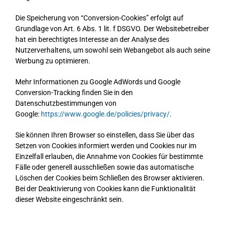
Die Speicherung von “Conversion-Cookies” erfolgt auf
Grundlage von Art. 6 Abs. 1 lit. f DSGVO. Der Websitebetreiber
hat ein berechtigtes Interesse an der Analyse des
Nutzerverhaltens, um sowohl sein Webangebot als auch seine
Werbung zu optimieren.
Mehr Informationen zu Google AdWords und Google
Conversion-Tracking finden Sie in den
Datenschutzbestimmungen von
Google:
https://www.google.de/policies/privacy/
.
Sie können Ihren Browser so einstellen, dass Sie über das
Setzen von Cookies informiert werden und Cookies nur im
Einzelfall erlauben, die Annahme von Cookies für bestimmte
Fälle oder generell ausschließen sowie das automatische
Löschen der Cookies beim Schließen des Browser aktivieren.
Bei der Deaktivierung von Cookies kann die Funktionalität
dieser Website eingeschränkt sein.