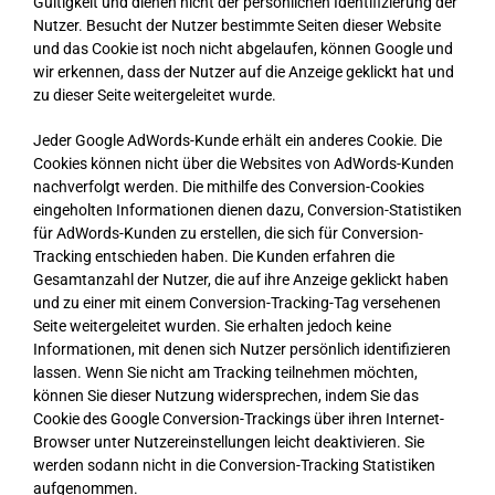
Gültigkeit und dienen nicht der persönlichen Identifizierung der
Nutzer. Besucht der Nutzer bestimmte Seiten dieser Website
und das Cookie ist noch nicht abgelaufen, können Google und
wir erkennen, dass der Nutzer auf die Anzeige geklickt hat und
zu dieser Seite weitergeleitet wurde.
Jeder Google AdWords-Kunde erhält ein anderes Cookie. Die
Cookies können nicht über die Websites von AdWords-Kunden
nachverfolgt werden. Die mithilfe des Conversion-Cookies
eingeholten Informationen dienen dazu, Conversion-Statistiken
für AdWords-Kunden zu erstellen, die sich für Conversion-
Tracking entschieden haben. Die Kunden erfahren die
Gesamtanzahl der Nutzer, die auf ihre Anzeige geklickt haben
und zu einer mit einem Conversion-Tracking-Tag versehenen
Seite weitergeleitet wurden. Sie erhalten jedoch keine
Informationen, mit denen sich Nutzer persönlich identifizieren
lassen. Wenn Sie nicht am Tracking teilnehmen möchten,
können Sie dieser Nutzung widersprechen, indem Sie das
Cookie des Google Conversion-Trackings über ihren Internet-
Browser unter Nutzereinstellungen leicht deaktivieren. Sie
werden sodann nicht in die Conversion-Tracking Statistiken
aufgenommen.