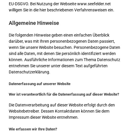
EU-DSGVO. Bei Nutzung der Webseite www.seefelder.net
willigen Sie in die hier beschriebenen Verfahrensweisen ein.
Allgemeine Hinweise
Die folgenden Hinweise geben einen einfachen Überblick
darüber, was mit Ihren personenbezogenen Daten passiert,
wenn Sie unsere Website besuchen. Personenbezogene Daten
sind alle Daten, mit denen Sie persönlich identifiziert werden
können. Ausführliche Informationen zum Thema Datenschutz
entnehmen Sie unserer unter diesem Text aufgeführten
Datenschutzerklärung.
Datenerfassung auf unserer Website
Wer ist verantwortlich für die Datenerfassung auf dieser Website?
Die Datenverarbeitung auf dieser Website erfolgt durch den
Websitebetreiber. Dessen Kontaktdaten können Sie dem
Impressum dieser Website entnehmen.
Wie erfassen wir Ihre Daten?