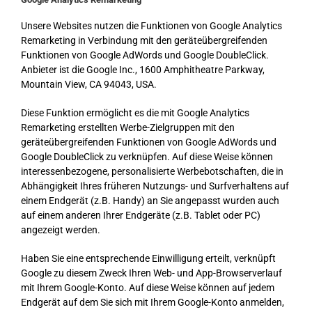
Unsere Websites nutzen die Funktionen von Google Analytics
Remarketing in Verbindung mit den geräteübergreifenden
Funktionen von Google AdWords und Google DoubleClick.
Anbieter ist die Google Inc., 1600 Amphitheatre Parkway,
Mountain View, CA 94043, USA.
Diese Funktion ermöglicht es die mit Google Analytics
Remarketing erstellten Werbe-Zielgruppen mit den
geräteübergreifenden Funktionen von Google AdWords und
Google DoubleClick zu verknüpfen. Auf diese Weise können
interessenbezogene, personalisierte Werbebotschaften, die in
Abhängigkeit Ihres früheren Nutzungs- und Surfverhaltens auf
einem Endgerät (z.B. Handy) an Sie angepasst wurden auch
auf einem anderen Ihrer Endgeräte (z.B. Tablet oder PC)
angezeigt werden.
Haben Sie eine entsprechende Einwilligung erteilt, verknüpft
Google zu diesem Zweck Ihren Web- und App-Browserverlauf
mit Ihrem Google-Konto. Auf diese Weise können auf jedem
Endgerät auf dem Sie sich mit Ihrem Google-Konto anmelden,