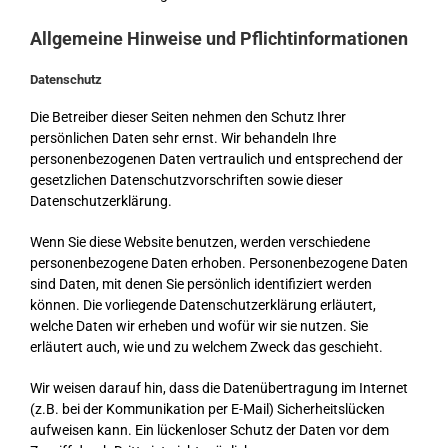
Allgemeine Hinweise und Pflichtinformationen
Datenschutz
Die Betreiber dieser Seiten nehmen den Schutz Ihrer
persönlichen Daten sehr ernst. Wir behandeln Ihre
personenbezogenen Daten vertraulich und entsprechend der
gesetzlichen Datenschutzvorschriften sowie dieser
Datenschutzerklärung.
Wenn Sie diese Website benutzen, werden verschiedene
personenbezogene Daten erhoben. Personenbezogene Daten
sind Daten, mit denen Sie persönlich identifiziert werden
können. Die vorliegende Datenschutzerklärung erläutert,
welche Daten wir erheben und wofür wir sie nutzen. Sie
erläutert auch, wie und zu welchem Zweck das geschieht.
Wir weisen darauf hin, dass die Datenübertragung im Internet
(z.B. bei der Kommunikation per E-Mail) Sicherheitslücken
aufweisen kann. Ein lückenloser Schutz der Daten vor dem