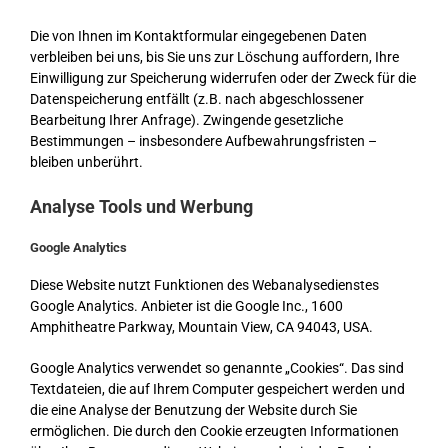
Die von Ihnen im Kontaktformular eingegebenen Daten
verbleiben bei uns, bis Sie uns zur Löschung auffordern, Ihre
Einwilligung zur Speicherung widerrufen oder der Zweck für die
Datenspeicherung entfällt (z.B. nach abgeschlossener
Bearbeitung Ihrer Anfrage). Zwingende gesetzliche
Bestimmungen – insbesondere Aufbewahrungsfristen –
bleiben unberührt.
Analyse Tools und Werbung
Google Analytics
Diese Website nutzt Funktionen des Webanalysedienstes
Google Analytics. Anbieter ist die Google Inc., 1600
Amphitheatre Parkway, Mountain View, CA 94043, USA.
Google Analytics verwendet so genannte „Cookies“. Das sind
Textdateien, die auf Ihrem Computer gespeichert werden und
die eine Analyse der Benutzung der Website durch Sie
ermöglichen. Die durch den Cookie erzeugten Informationen