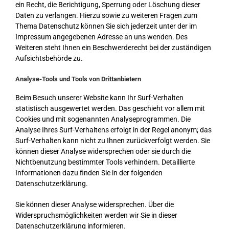
ein Recht, die Berichtigung, Sperrung oder Löschung dieser
Daten zu verlangen. Hierzu sowie zu weiteren Fragen zum
Thema Datenschutz können Sie sich jederzeit unter der im
Impressum angegebenen Adresse an uns wenden. Des
Weiteren steht Ihnen ein Beschwerderecht bei der zuständigen
Aufsichtsbehörde zu.
Analyse-Tools und Tools von Drittanbietern
Beim Besuch unserer Website kann Ihr Surf-Verhalten
statistisch ausgewertet werden. Das geschieht vor allem mit
Cookies und mit sogenannten Analyseprogrammen. Die
Analyse Ihres Surf-Verhaltens erfolgt in der Regel anonym; das
Surf-Verhalten kann nicht zu Ihnen zurückverfolgt werden. Sie
können dieser Analyse widersprechen oder sie durch die
Nichtbenutzung bestimmter Tools verhindern. Detaillierte
Informationen dazu finden Sie in der folgenden
Datenschutzerklärung.
Sie können dieser Analyse widersprechen. Über die
Widerspruchsmöglichkeiten werden wir Sie in dieser
Datenschutzerklärung informieren.