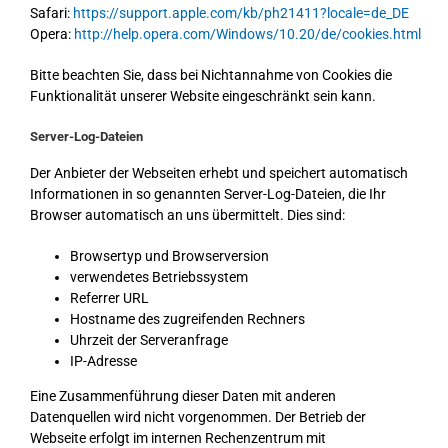
Safari:
https://support.apple.com/kb/ph21411?locale=de_DE
Opera:
http://help.opera.com/Windows/10.20/de/cookies.html
Bitte beachten Sie, dass bei Nichtannahme von Cookies die
Funktionalität unserer Website eingeschränkt sein kann.
Server-Log-Dateien
Der Anbieter der Webseiten erhebt und speichert automatisch
Informationen in so genannten Server-Log-Dateien, die Ihr
Browser automatisch an uns übermittelt. Dies sind:
Browsertyp und Browserversion
verwendetes Betriebssystem
Referrer URL
Hostname des zugreifenden Rechners
Uhrzeit der Serveranfrage
IP-Adresse
Eine Zusammenführung dieser Daten mit anderen
Datenquellen wird nicht vorgenommen. Der Betrieb der
Webseite erfolgt im internen Rechenzentrum mit