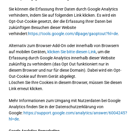
Sie können die Erfassung Ihrer Daten durch Google Analytics
verhindern, indem Sie auf folgenden Link klicken. Es wird ein
Opt-Out-Cookie gesetzt, der die Erfassung Ihrer Daten bei
zukünftigen Besuchen dieser Website
verhindert:
https://tools.google.com/dlpage/gaoptout?hl=de
.
Alternativ zum Browser-Add-On oder innerhalb von Browsern
auf mobilen Geräten,
klicken Sie bitte diesen Link
, um die
Erfassung durch Google Analytics innerhalb dieser Website
zukünftig zu verhindern (das Opt Out funktioniert nur in
diesem Browser und nur für diese
Domain
). Dabei wird ein Opt-
Out-Cookie auf Ihrem Gerät abgelegt.
Löschen Sie Ihre Cookies in diesem Browser, müssen Sie diesen
Link erneut klicken.
Mehr Informationen zum Umgang mit Nutzerdaten bei Google
Analytics finden Sie in der Datenschutzerklärung von
Google:
https://support.google.com/analytics/answer/6004245?
hl=de
.
Google Analytics Remarketing