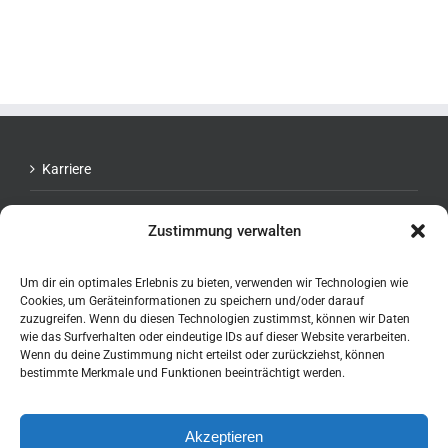
Karriere
Datenschutzerklärung
Zustimmung verwalten
Support
Um dir ein optimales Erlebnis zu bieten, verwenden wir Technologien wie
Impressum
Cookies, um Geräteinformationen zu speichern und/oder darauf
zuzugreifen. Wenn du diesen Technologien zustimmst, können wir Daten
wie das Surfverhalten oder eindeutige IDs auf dieser Website verarbeiten.
Wenn du deine Zustimmung nicht erteilst oder zurückziehst, können
bestimmte Merkmale und Funktionen beeinträchtigt werden.
Akzeptieren