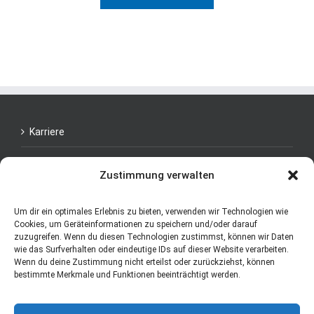
Karriere
Datenschutzerklärung
Zustimmung verwalten
Support
Um dir ein optimales Erlebnis zu bieten, verwenden wir Technologien wie
Impressum
Cookies, um Geräteinformationen zu speichern und/oder darauf
zuzugreifen. Wenn du diesen Technologien zustimmst, können wir Daten
wie das Surfverhalten oder eindeutige IDs auf dieser Website verarbeiten.
Wenn du deine Zustimmung nicht erteilst oder zurückziehst, können
bestimmte Merkmale und Funktionen beeinträchtigt werden.