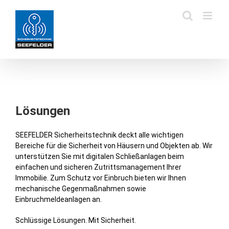
Zum
Inhalt
springen
Lösungen
SEEFELDER Sicherheitstechnik deckt alle wichtigen
Bereiche für die Sicherheit von Häusern und Objekten ab. Wir
unterstützen Sie mit digitalen Schließanlagen beim
einfachen und sicheren Zutrittsmanagement Ihrer
Immobilie. Zum Schutz vor Einbruch bieten wir Ihnen
mechanische Gegenmaßnahmen sowie
Einbruchmeldeanlagen an.
Schlüssige Lösungen. Mit Sicherheit.