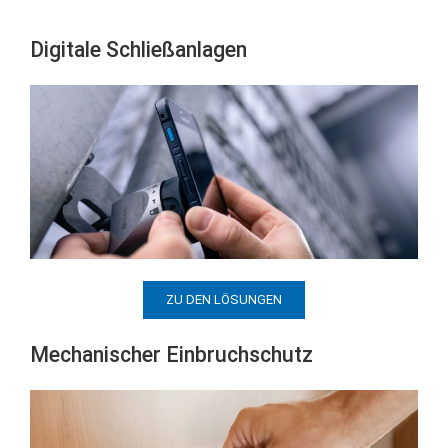
Digitale Schließanlagen
ZU DEN LÖSUNGEN
Mechanischer Einbruchschutz