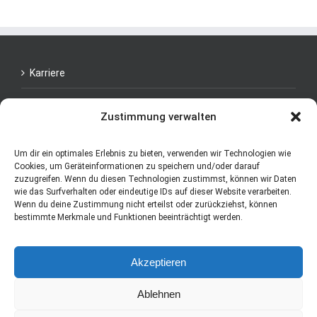
Karriere
Datenschutzerklärung
Zustimmung verwalten
Support
Um dir ein optimales Erlebnis zu bieten, verwenden wir Technologien wie
Impressum
Cookies, um Geräteinformationen zu speichern und/oder darauf
zuzugreifen. Wenn du diesen Technologien zustimmst, können wir Daten
wie das Surfverhalten oder eindeutige IDs auf dieser Website verarbeiten.
Wenn du deine Zustimmung nicht erteilst oder zurückziehst, können
bestimmte Merkmale und Funktionen beeinträchtigt werden.
Akzeptieren
Ablehnen