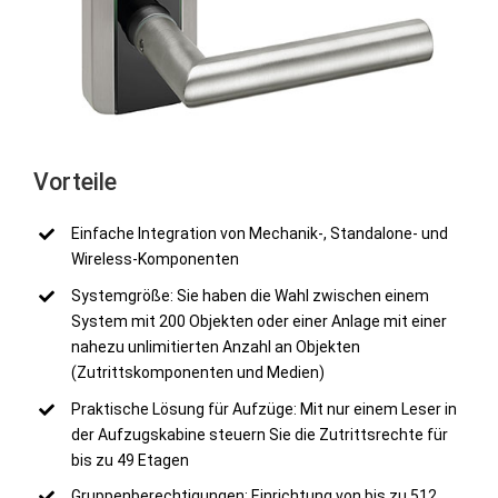
Vorteile
Einfache Integration von Mechanik-, Standalone- und
Wireless-Komponenten
Systemgröße: Sie haben die Wahl zwischen einem
System mit 200 Objekten oder einer Anlage mit einer
nahezu unlimitierten Anzahl an Objekten
(Zutrittskomponenten und Medien)
Praktische Lösung für Aufzüge: Mit nur einem Leser in
der Aufzugskabine steuern Sie die Zutrittsrechte für
bis zu 49 Etagen
Gruppenberechtigungen: Einrichtung von bis zu 512