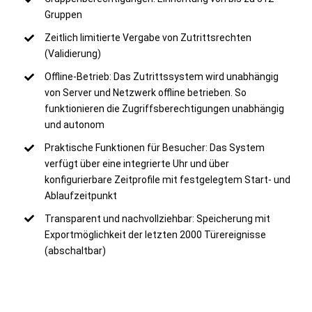
Gruppen
Zeitlich limitierte Vergabe von Zutrittsrechten
(Validierung)
Offline-Betrieb: Das Zutrittssystem wird unabhängig
von Server und Netzwerk offline betrieben. So
funktionieren die Zugriffsberechtigungen unabhängig
und autonom
Praktische Funktionen für Besucher: Das System
verfügt über eine integrierte Uhr und über
konfigurierbare Zeitprofile mit festgelegtem Start- und
Ablaufzeitpunkt
Transparent und nachvollziehbar: Speicherung mit
Exportmöglichkeit der letzten 2000 Türereignisse
(abschaltbar)